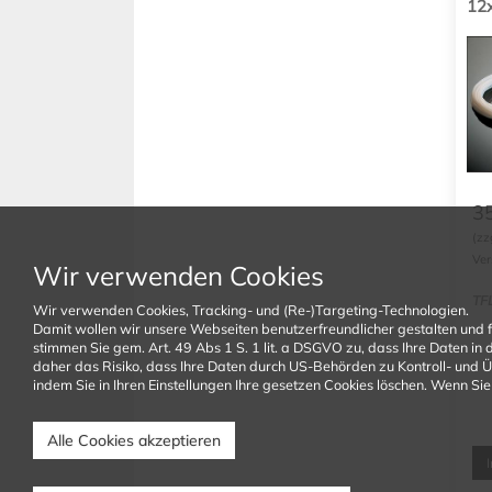
12x
3
(zz
Ver
Wir verwenden Cookies
TF
Wir verwenden Cookies, Tracking- und (Re-)Targeting-Technologien.
Damit wollen wir unsere Webseiten benutzerfreundlicher gestalten und 
stimmen Sie gem. Art. 49 Abs 1 S. 1 lit. a DSGVO zu, dass Ihre Daten i
daher das Risiko, dass Ihre Daten durch US-Behörden zu Kontroll- und 
indem Sie in Ihren Einstellungen Ihre gesetzen Cookies löschen. Wenn Sie 
Alle Cookies akzeptieren