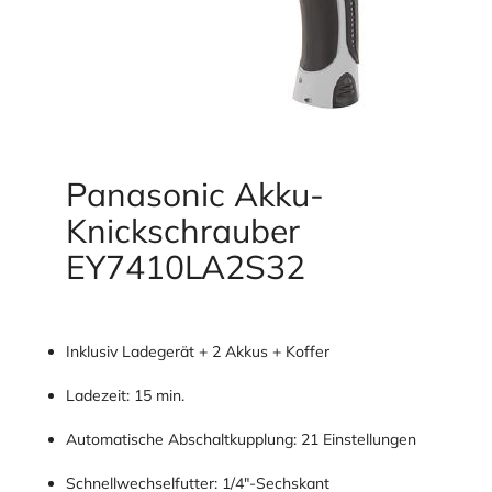
Panasonic Akku-
Knickschrauber
EY7410LA2S32
Inklusiv Ladegerät + 2 Akkus + Koffer
Ladezeit: 15 min.
Automatische Abschaltkupplung: 21 Einstellungen
Schnellwechselfutter: 1/4"-Sechskant