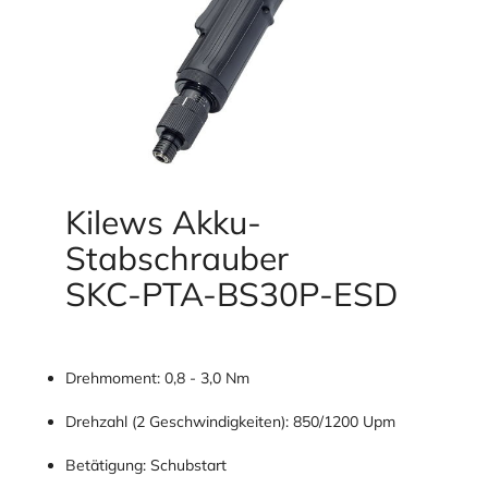
Kilews Akku-
Stabschrauber
SKC-PTA-BS30P-ESD
Drehmoment: 0,8 - 3,0 Nm
Drehzahl (2 Geschwindigkeiten): 850/1200 Upm
Betätigung: Schubstart